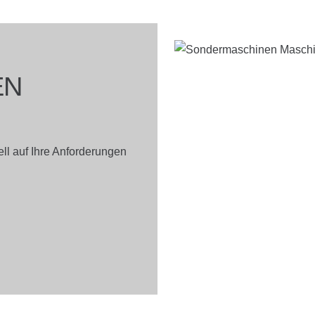
EN
ll auf Ihre Anforderungen