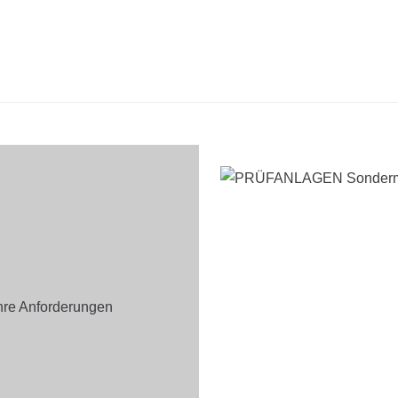
Ihre Anforderungen