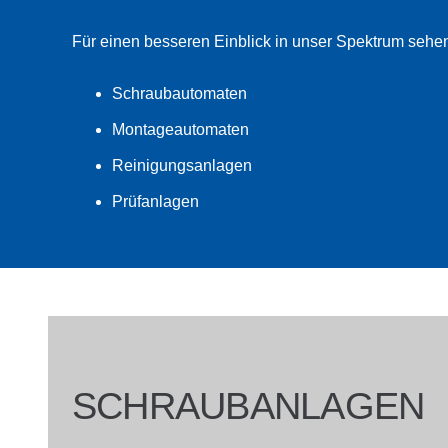
Für einen besseren Einblick in unser Spektrum sehen
Schraubautomaten
Montageautomaten
Reinigungsanlagen
Prüfanlagen
SCHRAUBANLAGEN