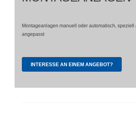
Montageanlagen manuell oder automatisch, speziell 
angepasst
INTERESSE AN EINEM ANGEBOT?