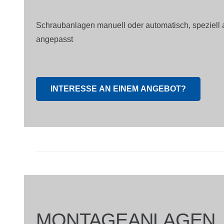
Schraubanlagen manuell oder automatisch, speziell 
angepasst
INTERESSE AN EINEM ANGEBOT?
MONTAGEANLAGEN