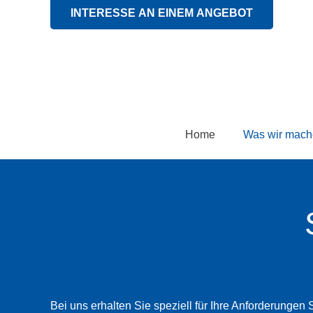
INTERESSE AN EINEM ANGEBOT
Home
Was wir mach
Bei uns erhalten Sie speziell für Ihre Anforderung