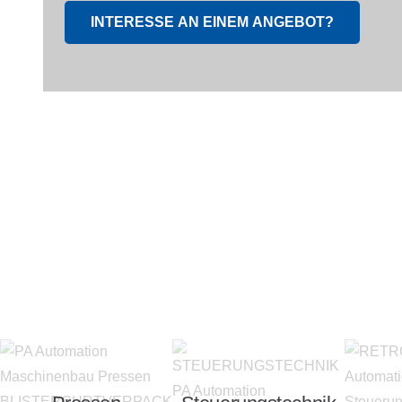
INTERESSE AN EINEM ANGEBOT?