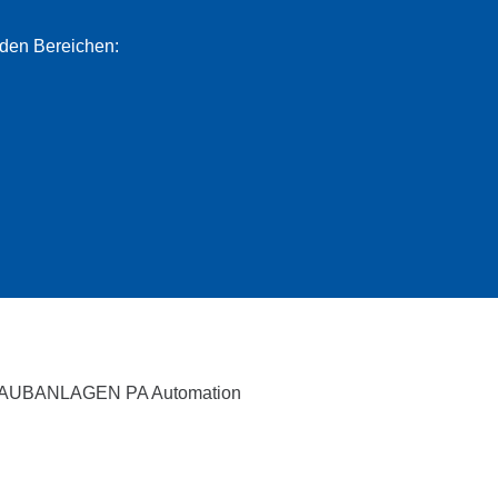
nden Bereichen: