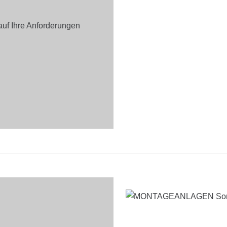
auf Ihre Anforderungen