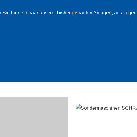
 Sie hier ein paar unserer bisher gebauten Anlagen, aus folge