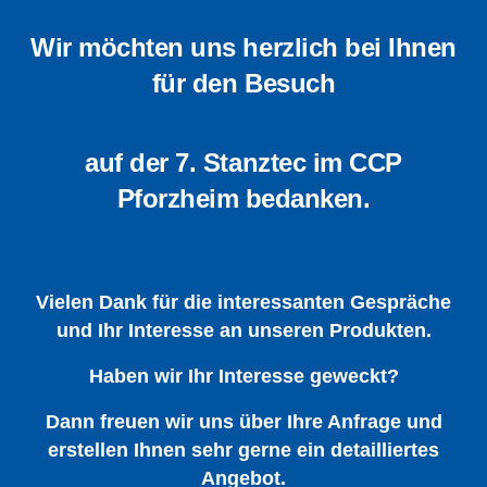
Wir möchten uns herzlich bei Ihnen
für den Besuch
auf der 7. Stanztec im CCP
Pforzheim bedanken.
Vielen Dank für die interessanten Gespräche
und Ihr Interesse an unseren Produkten.
Haben wir Ihr Interesse geweckt?
Dann freuen wir uns über Ihre Anfrage und
erstellen Ihnen sehr gerne ein detailliertes
Angebot.