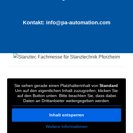
Kontakt:
info@pa-automation.com
Sie sehen gerade einen Platzhalterinhalt von
Standard
.
Um auf den eigentlichen Inhalt zuzugreifen, klicken Sie
auf den Button unten. Bitte beachten Sie, dass dabei
Daten an Drittanbieter weitergegeben werden.
Inhalt entsperren
Weitere Informationen