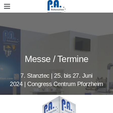
Messe / Termine
7. Stanztec
|
25. bis 27. Juni
2024
|
Congress Centrum Pforzheim